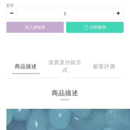
數量
加入購物車
立即購買
送貨及付款方
商品描述
顧客評價
式
商品描述