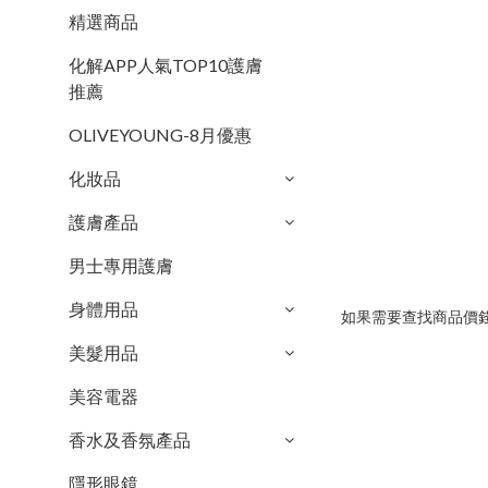
精選商品
化解APP人氣TOP10護膚
推薦
OLIVEYOUNG-8月優惠
化妝品
護膚產品
男士專用護膚
身體用品
如果需要查找商品價錢
美髮用品
美容電器
香水及香氛產品
隱形眼鏡