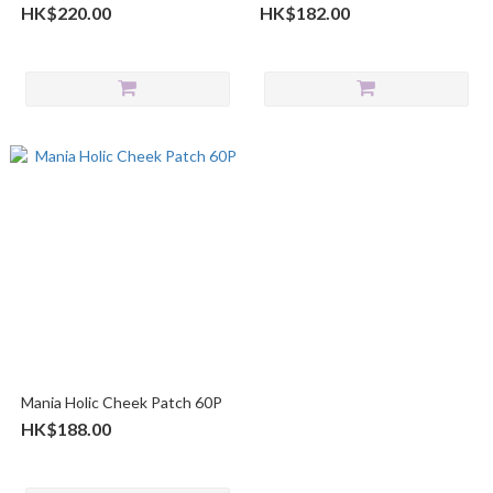
HK$220.00
HK$182.00
Mania Holic Cheek Patch 60P
HK$188.00