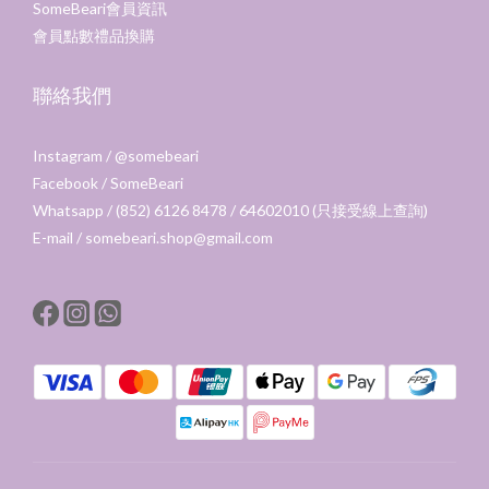
SomeBeari會員資訊
會員點數禮品換購
聯絡我們
Instagram /
@somebeari
Facebook /
SomeBeari
Whatsapp / (852) 6126 8478 / 64602010 (只接受線上查詢)
E-mail / somebeari.shop@gmail.com