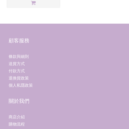
顧客服務
條款與細則
送貨方式
付款方式
退換貨政策
個人私隱政策
關於我們
商店介紹
購物流程