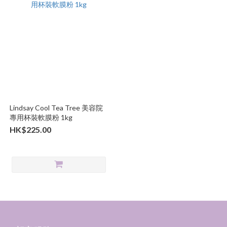
Lindsay Cool Tea Tree 美容院
專用杯裝軟膜粉 1kg
HK$225.00