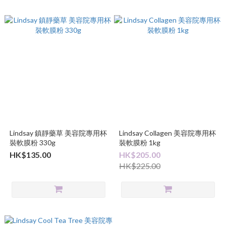
Lindsay 鎮靜藥草 美容院專用杯
Lindsay Collagen 美容院專用杯
裝軟膜粉 330g
裝軟膜粉 1kg
HK$135.00
HK$205.00
HK$225.00