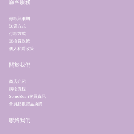
顧客服務
條款與細則
送貨方式
付款方式
退換貨政策
個人私隱政策
關於我們
商店介紹
購物流程
SomeBeari會員資訊
會員點數禮品換購
聯絡我們