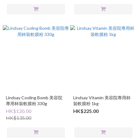
Lindsay Cooling Bomb 美容院
Lindsay Vitamin 美容院專用杯
專用杯裝軟膜粉 330g
裝軟膜粉 1kg
HK$120.00
HK$225.00
HK$135.00