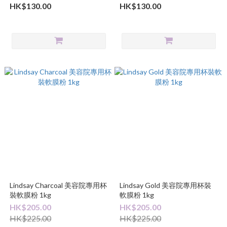
HK$130.00
HK$130.00
Lindsay Charcoal 美容院專用杯
Lindsay Gold 美容院專用杯裝
裝軟膜粉 1kg
軟膜粉 1kg
HK$205.00
HK$205.00
HK$225.00
HK$225.00