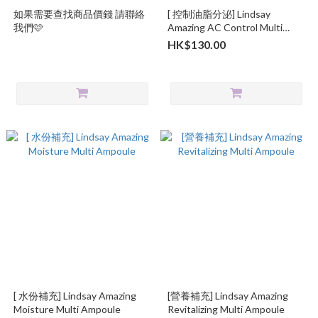
如果需要查找商品價錢 請聯絡
[ 控制油脂分泌] Lindsay
我們🩷
Amazing AC Control Multi
Ampoule
HK$130.00
[ 水份補充] Lindsay Amazing
[營養補充] Lindsay Amazing
Moisture Multi Ampoule
Revitalizing Multi Ampoule