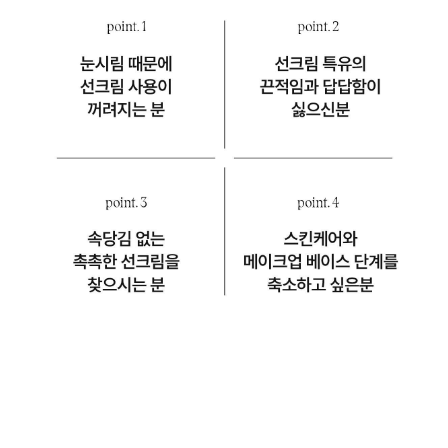
BUY NOW