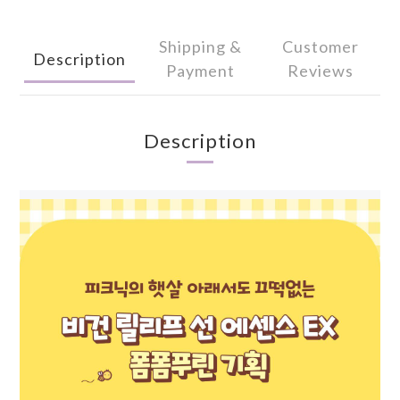
Shipping &
Customer
Description
Payment
Reviews
Description