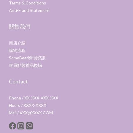
Terms & Conditions
Anti-Fraud Statement
關於我們
商店介紹
購物流程
SomeBeari會員資訊
會員點數禮品換購
Contact
Phone / XX-XXX-XXX-XXX
Hours / XXXX-XXXX
Mail / XXX@XXXX.COM