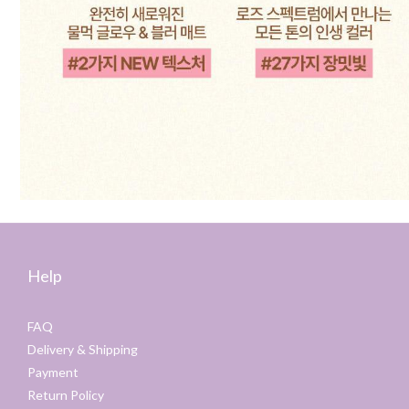
Help
FAQ
Delivery & Shipping
Payment
Return Policy