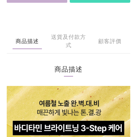
送貨及付款方
商品描述
顧客評價
式
商品描述