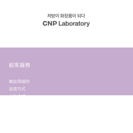
顧客服務
條款與細則
立即購買
送貨方式
付款方式
退換貨政策
個人私隱政策
關於我們