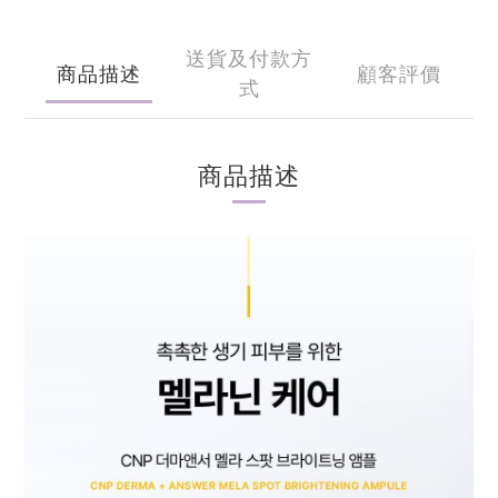
送貨及付款方
商品描述
顧客評價
式
商品描述