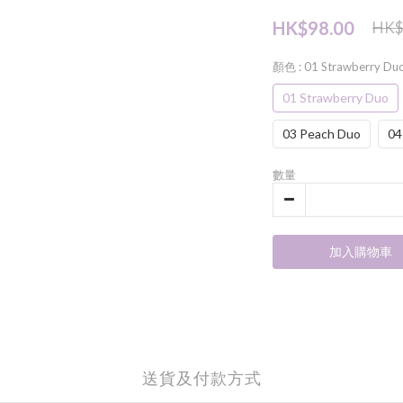
HK$98.00
HK$
顏色
: 01 Strawberry Du
01 Strawberry Duo
03 Peach Duo
04
數量
加入購物車
送貨及付款方式