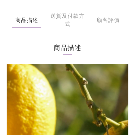
送貨及付款方
商品描述
顧客評價
式
商品描述