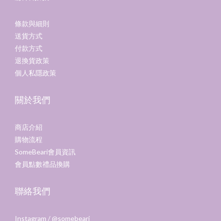
條款與細則
送貨方式
付款方式
退換貨政策
個人私隱政策
關於我們
商店介紹
購物流程
SomeBeari會員資訊
會員點數禮品換購
聯絡我們
Instagram /
@somebeari