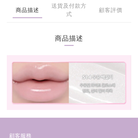
送貨及付款方
商品描述
顧客評價
式
商品描述
顧客服務