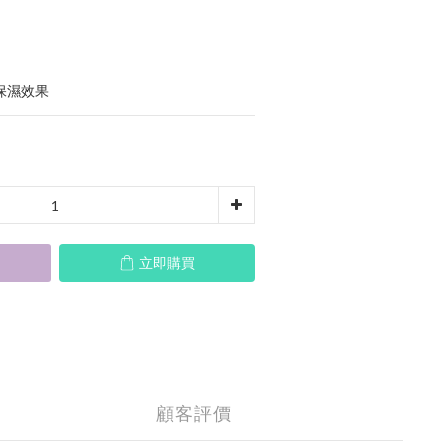
保濕效果
立即購買
顧客評價