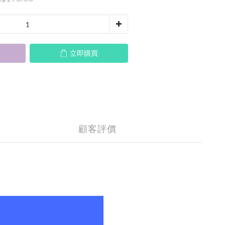
立即購買
顧客評價