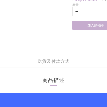
數量
加入購物車
送貨及付款方式
商品描述