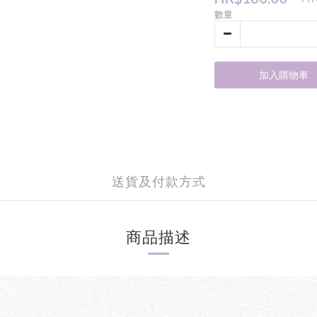
數量
加入購物車
送貨及付款方式
商品描述