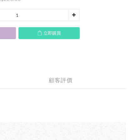
立即購買
顧客評價