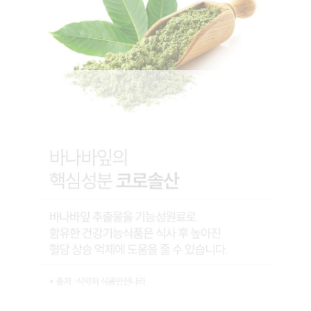
방
立即購買