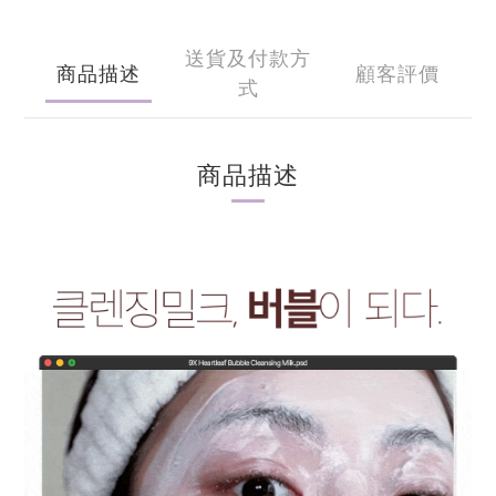
送貨及付款方
商品描述
顧客評價
式
商品描述