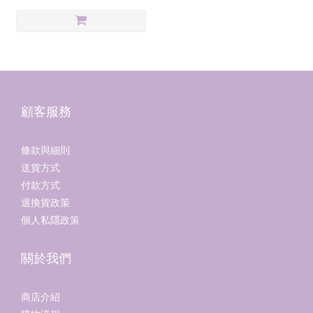
顧客服務
條款與細則
送貨方式
付款方式
退換貨政策
個人私隱政策
關於我們
商店介紹