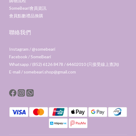
購物流程
SomeBeari會員資訊
會員點數禮品換購
聯絡我們
Instagram /
@somebeari
Facebook /
SomeBeari
Whatsapp / (852) 6126 8478 / 64602010 (只接受線上查詢)
E-mail / somebeari.shop@gmail.com