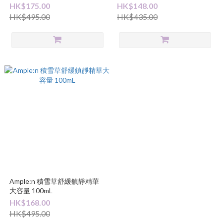
容量 100mL
容量 100mL
HK$175.00
HK$148.00
HK$495.00
HK$435.00
Ample:n 積雪草舒緩鎮靜精華
大容量 100mL
HK$168.00
HK$495.00