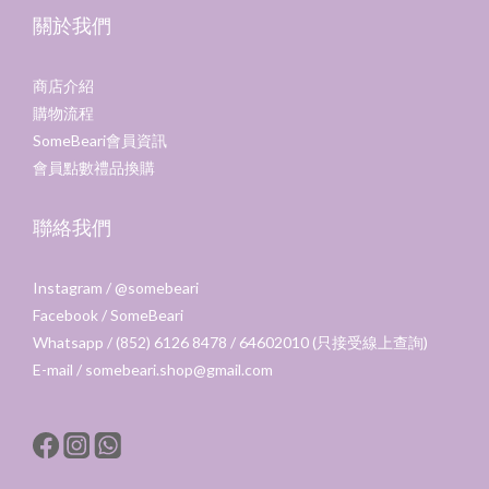
關於我們
商店介紹
購物流程
SomeBeari會員資訊
會員點數禮品換購
聯絡我們
Instagram /
@somebeari
Facebook /
SomeBeari
Whatsapp / (852) 6126 8478 / 64602010 (只接受線上查詢)
E-mail / somebeari.shop@gmail.com