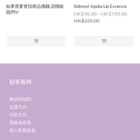
如果需要查找商品價錢 請聯絡
Sidmool Jojoba Lip Essence
我們🩷
HK$45.00 ~ HK$190.00
HK$225.00
顧客服務
條款與細則
送貨方式
付款方式
退換貨政策
個人私隱政策