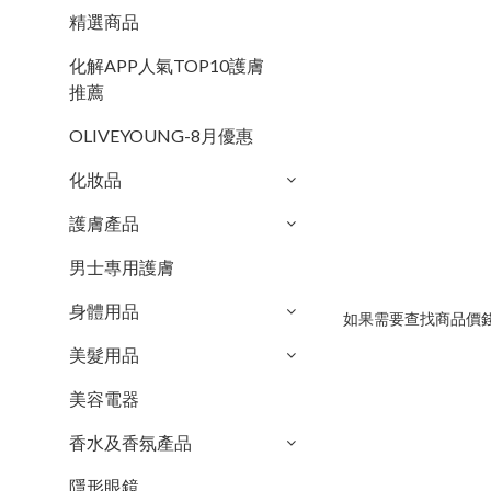
精選商品
化解APP人氣TOP10護膚
推薦
OLIVEYOUNG-8月優惠
化妝品
護膚產品
男士專用護膚
身體用品
如果需要查找商品價錢
美髮用品
美容電器
香水及香氛產品
隱形眼鏡