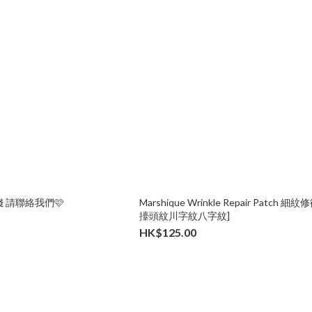
 請聯絡我們🩷
Marshique Wrinkle Repair Patch 
擡頭紋川字紋八字紋]
HK$125.00