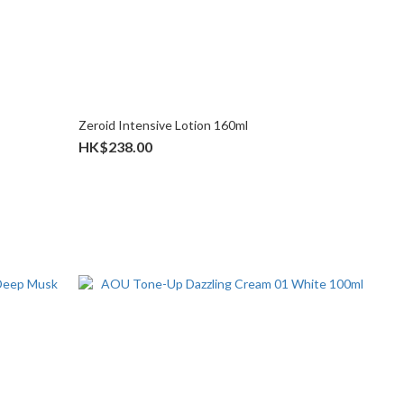
Zeroid Intensive Lotion 160ml
HK$238.00