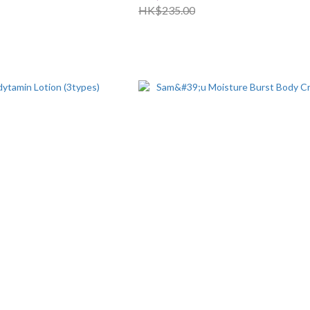
HK$235.00