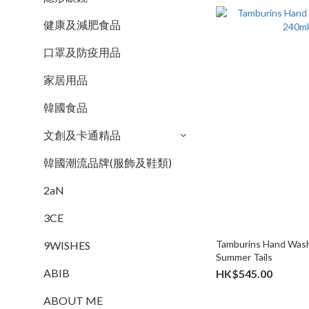
健康及減肥食品
口罩及防疫用品
家居用品
韓國食品
文創及卡通精品
韓國潮流品牌(服飾及鞋類)
2aN
3CE
Tamburins Hand Wash
9WISHES
Summer Tails
ABIB
HK$545.00
ABOUT ME