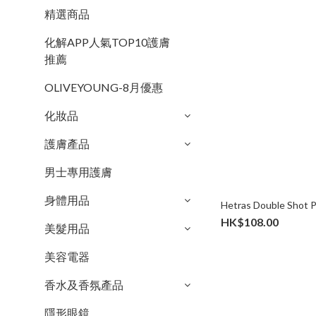
精選商品
化解APP人氣TOP10護膚
推薦
OLIVEYOUNG-8月優惠
化妝品
護膚產品
男士專用護膚
身體用品
Hetras Double Shot 
HK$108.00
美髮用品
美容電器
香水及香氛產品
隱形眼鏡